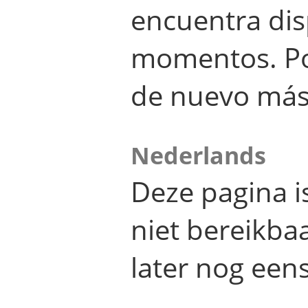
encuentra dis
momentos. Por
de nuevo más
Nederlands
Deze pagina 
niet bereikba
later nog eens